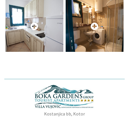
Kostanjica bb, Kotor