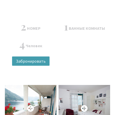
2
1
НОМЕР
ВАННЫЕ КОМНАТЫ
4
Человек
Забронировать