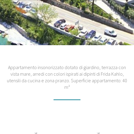
Appartamento insonorizzato dotato di giardino, terrazza con
vista mare, arredi con colori ispirati ai dipinti di Frida Kahlo,
utensili da cucina e zona pranzo. Superficie appartamento: 40
m²
1
1